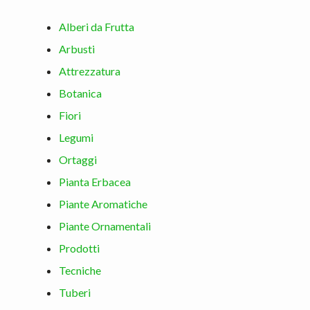
Alberi da Frutta
Arbusti
Attrezzatura
Botanica
Fiori
Legumi
Ortaggi
Pianta Erbacea
Piante Aromatiche
Piante Ornamentali
Prodotti
Tecniche
Tuberi