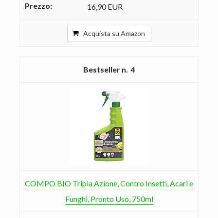
16,90 EUR
Acquista su Amazon
4
COMPO BIO Tripla Azione, Contro Insetti, Acari e
Funghi, Pronto Uso, 750ml