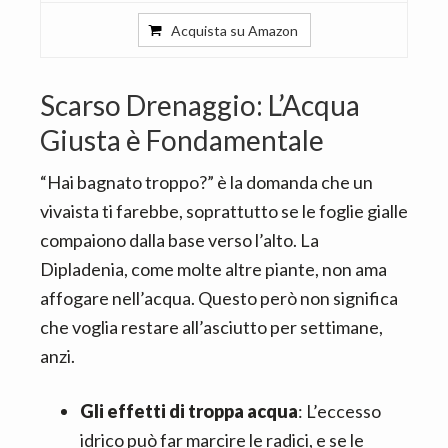
Acquista su Amazon
Scarso Drenaggio: L’Acqua
Giusta è Fondamentale
“Hai bagnato troppo?” è la domanda che un
vivaista ti farebbe, soprattutto se le foglie gialle
compaiono dalla base verso l’alto. La
Dipladenia, come molte altre piante, non ama
affogare nell’acqua. Questo però non significa
che voglia restare all’asciutto per settimane,
anzi.
Gli effetti di troppa acqua
: L’eccesso
idrico può far marcire le radici, e se le