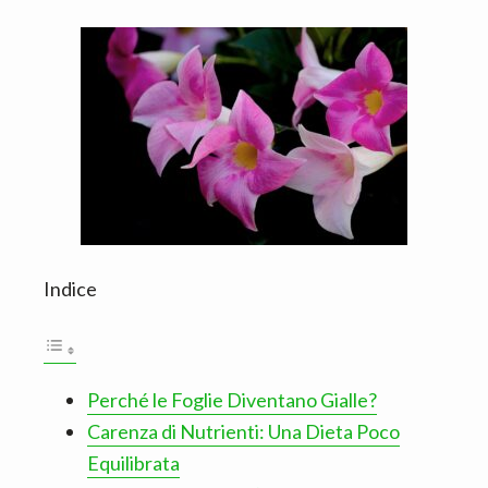
Indice
Perché le Foglie Diventano Gialle?
Carenza di Nutrienti: Una Dieta Poco
Equilibrata