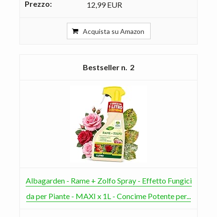
12,99 EUR
Acquista su Amazon
2
Albagarden - Rame + Zolfo Spray - Effetto Fungici
da per Piante - MAXI x 1L - Concime Potente per...