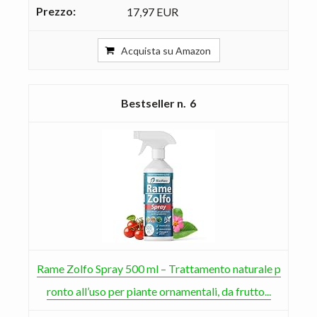
17,97 EUR
Acquista su Amazon
6
Rame Zolfo Spray 500 ml – Trattamento naturale p
ronto all’uso per piante ornamentali, da frutto...