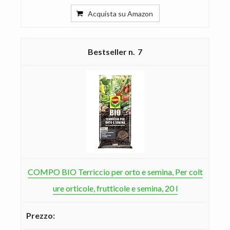
Acquista su Amazon
7
COMPO BIO Terriccio per orto e semina, Per colt
ure orticole, frutticole e semina, 20 l