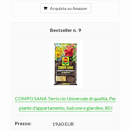
Acquista su Amazon
9
COMPO SANA Terriccio Universale di qualità, Per
piante d'appartamento, balcone e giardino, 80 l
19,60 EUR