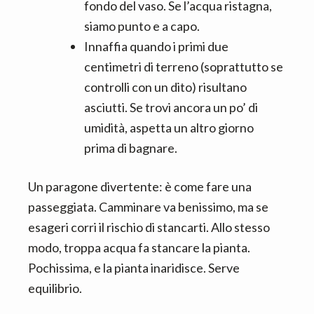
fondo del vaso. Se l’acqua ristagna,
siamo punto e a capo.
Innaffia quando i primi due
centimetri di terreno (soprattutto se
controlli con un dito) risultano
asciutti. Se trovi ancora un po’ di
umidità, aspetta un altro giorno
prima di bagnare.
Un paragone divertente: è come fare una
passeggiata. Camminare va benissimo, ma se
esageri corri il rischio di stancarti. Allo stesso
modo, troppa acqua fa stancare la pianta.
Pochissima, e la pianta inaridisce. Serve
equilibrio.