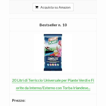
Acquista su Amazon
10
20 Litri di Terriccio Universale per Piante Verdi e Fi
orite da Interno/Esterno con Torba Irlandese...