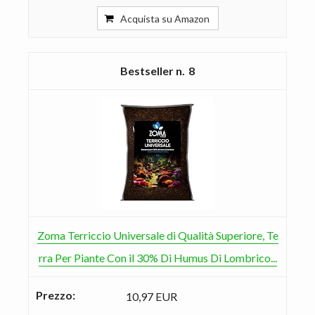
Acquista su Amazon
8
Zoma Terriccio Universale di Qualità Superiore, Te
rra Per Piante Con il 30% Di Humus Di Lombrico...
10,97 EUR