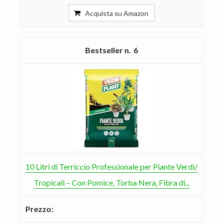
Acquista su Amazon
6
10 Litri di Terriccio Professionale per Piante Verdi/
Tropicali – Con Pomice, Torba Nera, Fibra di...