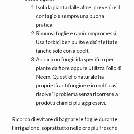
Isola la pianta dalle altre: prevenire il
contagio è sempre una buona
pratica.
Rimuovi foglie e rami compromessi.
Usa forbici ben pulite e disinfettate
(anche solo con alcool).
Applica un fungicida specifico per
piante da fiore oppure utilizza l’olio di
Neem. Quest’olio naturale ha
proprietà antifungine e in molti casi
risolve il problema senza ricorrere a
prodotti chimici più aggressivi.
Ricorda di evitare di bagnare le foglie durante
l’irrigazione, soprattutto nelle ore più fresche