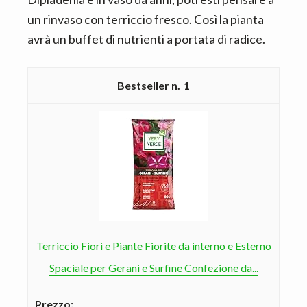
un rinvaso con terriccio fresco. Così la pianta
avrà un buffet di nutrienti a portata di radice.
1
Terriccio Fiori e Piante Fiorite da interno e Esterno
Spaciale per Gerani e Surfine Confezione da...