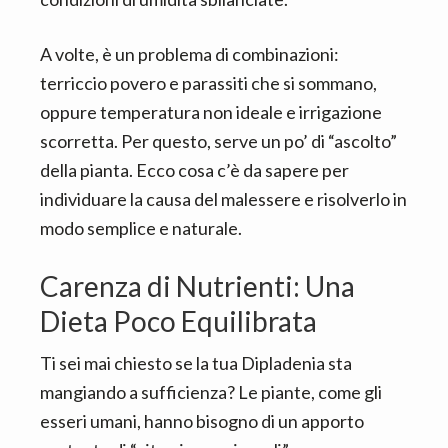
A volte, è un problema di combinazioni:
terriccio povero e parassiti che si sommano,
oppure temperatura non ideale e irrigazione
scorretta. Per questo, serve un po’ di “ascolto”
della pianta. Ecco cosa c’è da sapere per
individuare la causa del malessere e risolverlo in
modo semplice e naturale.
Carenza di Nutrienti: Una
Dieta Poco Equilibrata
Ti sei mai chiesto se la tua Dipladenia sta
mangiando a sufficienza? Le piante, come gli
esseri umani, hanno bisogno di un apporto