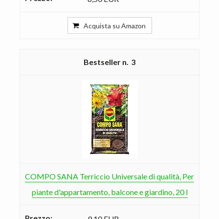
Acquista su Amazon
3
COMPO SANA Terriccio Universale di qualità, Per
piante d'appartamento, balcone e giardino, 20 l
9,10 EUR