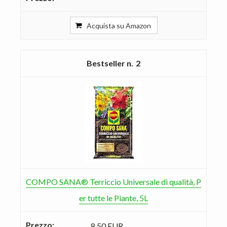
Acquista su Amazon
2
COMPO SANA® Terriccio Universale di qualità, P
er tutte le Piante, 5L
8,50 EUR