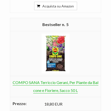
Acquista su Amazon
5
COMPO SANA Terriccio Gerani, Per Piante da Bal
cone e Fioriere, Sacco 50 L
18,80 EUR