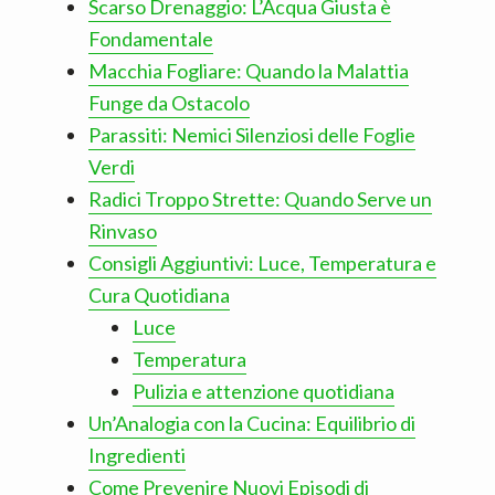
Scarso Drenaggio: L’Acqua Giusta è
Fondamentale
Macchia Fogliare: Quando la Malattia
Funge da Ostacolo
Parassiti: Nemici Silenziosi delle Foglie
Verdi
Radici Troppo Strette: Quando Serve un
Rinvaso
Consigli Aggiuntivi: Luce, Temperatura e
Cura Quotidiana
Luce
Temperatura
Pulizia e attenzione quotidiana
Un’Analogia con la Cucina: Equilibrio di
Ingredienti
Come Prevenire Nuovi Episodi di