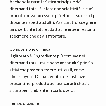
Anche se la caratteristica principale dei
diserbanti totali è la loro non selettività, alcuni
prodotti possono essere più efficaci su certi tipi
di piante rispetto ad altri. Assicurati di scegliere
un diserbante totale adatto alle erbe infestanti
specifiche che devi affrontare.
Composizione chimica
Il glifosato è l’ingrediente più comune nei
diserbanti totali, ma ci sono anche altri principi
attivi che possono essere utilizzati, come
l’Imazapyr o il Diquat. Verifica le sostanze
presenti nel prodotto per assicurarti che sia
sicuro per l’ambiente in cui lo userai.
Tempo di azione