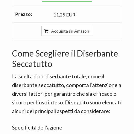
11,25 EUR
Acquista su Amazon
Come Scegliere il Diserbante
Seccatutto
La scelta di un diserbante totale, come il
diserbante seccatutto, comporta l’attenzione a
diversi fattori per garantire che sia efficace e
sicuro per l’uso inteso. Di seguito sono elencati
alcuni dei principali aspetti da considerare:
Specificità dell’azione