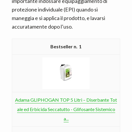
importante indossare equipaggiamento di
protezione individuale (EPI) quando si
maneggia e si applica il prodotto, e lavarsi
accuratamente dopo l’uso.
1
Adama GLIPHOGAN TOP 5 Litri – Diserbante Tot
ale ed Erbicida Seccatutto - Glifosante Sistemico
a...