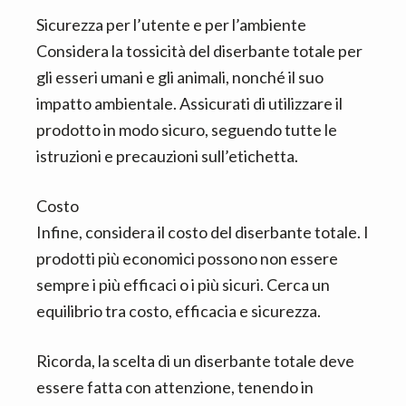
Sicurezza per l’utente e per l’ambiente
Considera la tossicità del diserbante totale per
gli esseri umani e gli animali, nonché il suo
impatto ambientale. Assicurati di utilizzare il
prodotto in modo sicuro, seguendo tutte le
istruzioni e precauzioni sull’etichetta.
Costo
Infine, considera il costo del diserbante totale. I
prodotti più economici possono non essere
sempre i più efficaci o i più sicuri. Cerca un
equilibrio tra costo, efficacia e sicurezza.
Ricorda, la scelta di un diserbante totale deve
essere fatta con attenzione, tenendo in