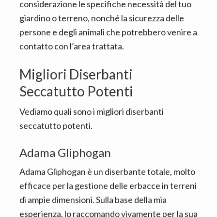
considerazione le specifiche necessità del tuo
giardino o terreno, nonché la sicurezza delle
persone e degli animali che potrebbero venire a
contatto con l’area trattata.
Migliori Diserbanti
Seccatutto Potenti
Vediamo quali sono i migliori diserbanti
seccatutto potenti.
Adama Gliphogan
Adama Gliphogan è un diserbante totale, molto
efficace per la gestione delle erbacce in terreni
di ampie dimensioni. Sulla base della mia
esperienza, lo raccomando vivamente per la sua