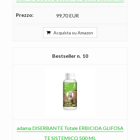
99,70 EUR
Acquista su Amazon
10
adama DISERBANTE Totale ERBICIDA GLIFOSA
TE SISTEMICO 500 ML