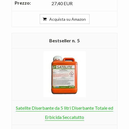
27,40 EUR
Acquista su Amazon
5
Satelite Diserbante da 5 litri Diserbante Totale ed
Erbicida Seccatutto