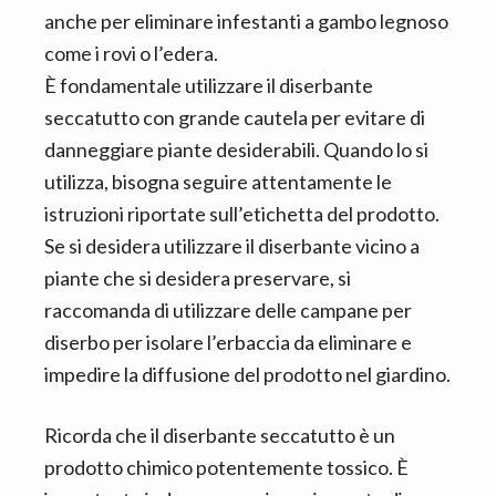
anche per eliminare infestanti a gambo legnoso
come i rovi o l’edera.
È fondamentale utilizzare il diserbante
seccatutto con grande cautela per evitare di
danneggiare piante desiderabili. Quando lo si
utilizza, bisogna seguire attentamente le
istruzioni riportate sull’etichetta del prodotto.
Se si desidera utilizzare il diserbante vicino a
piante che si desidera preservare, si
raccomanda di utilizzare delle campane per
diserbo per isolare l’erbaccia da eliminare e
impedire la diffusione del prodotto nel giardino.
Ricorda che il diserbante seccatutto è un
prodotto chimico potentemente tossico. È