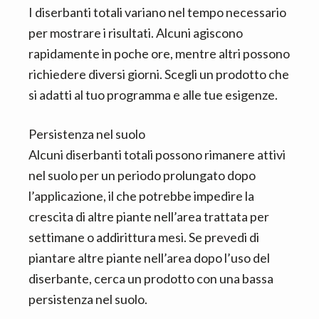
I diserbanti totali variano nel tempo necessario
per mostrare i risultati. Alcuni agiscono
rapidamente in poche ore, mentre altri possono
richiedere diversi giorni. Scegli un prodotto che
si adatti al tuo programma e alle tue esigenze.
Persistenza nel suolo
Alcuni diserbanti totali possono rimanere attivi
nel suolo per un periodo prolungato dopo
l’applicazione, il che potrebbe impedire la
crescita di altre piante nell’area trattata per
settimane o addirittura mesi. Se prevedi di
piantare altre piante nell’area dopo l’uso del
diserbante, cerca un prodotto con una bassa
persistenza nel suolo.