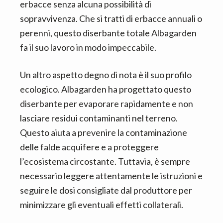
erbacce senza alcuna possibilità di
sopravvivenza. Che si tratti di erbacce annuali o
perenni, questo diserbante totale Albagarden
fa il suo lavoro in modo impeccabile.
Un altro aspetto degno di nota è il suo profilo
ecologico. Albagarden ha progettato questo
diserbante per evaporare rapidamente e non
lasciare residui contaminanti nel terreno.
Questo aiuta a prevenire la contaminazione
delle falde acquifere e a proteggere
l’ecosistema circostante. Tuttavia, è sempre
necessario leggere attentamente le istruzioni e
seguire le dosi consigliate dal produttore per
minimizzare gli eventuali effetti collaterali.