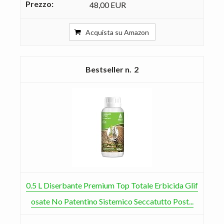
48,00 EUR
Acquista su Amazon
2
0.5 L Diserbante Premium Top Totale Erbicida Glif
osate No Patentino Sistemico Seccatutto Post...