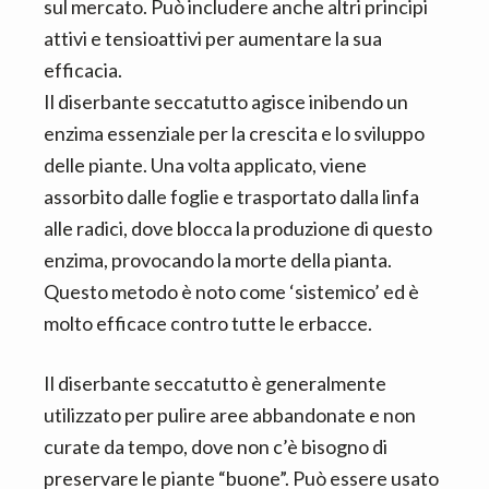
sul mercato. Può includere anche altri principi
attivi e tensioattivi per aumentare la sua
efficacia.
Il diserbante seccatutto agisce inibendo un
enzima essenziale per la crescita e lo sviluppo
delle piante. Una volta applicato, viene
assorbito dalle foglie e trasportato dalla linfa
alle radici, dove blocca la produzione di questo
enzima, provocando la morte della pianta.
Questo metodo è noto come ‘sistemico’ ed è
molto efficace contro tutte le erbacce.
Il diserbante seccatutto è generalmente
utilizzato per pulire aree abbandonate e non
curate da tempo, dove non c’è bisogno di
preservare le piante “buone”. Può essere usato