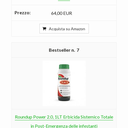
64,00 EUR
Acquista su Amazon
7
Roundup Power 2.0, 1LT Erbicida Sistemico Totale
in Post-Emergenza delle infestanti