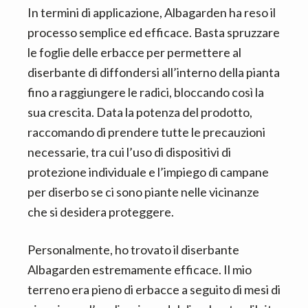
In termini di applicazione, Albagarden ha reso il
processo semplice ed efficace. Basta spruzzare
le foglie delle erbacce per permettere al
diserbante di diffondersi all’interno della pianta
fino a raggiungere le radici, bloccando così la
sua crescita. Data la potenza del prodotto,
raccomando di prendere tutte le precauzioni
necessarie, tra cui l’uso di dispositivi di
protezione individuale e l’impiego di campane
per diserbo se ci sono piante nelle vicinanze
che si desidera proteggere.
Personalmente, ho trovato il diserbante
Albagarden estremamente efficace. Il mio
terreno era pieno di erbacce a seguito di mesi di