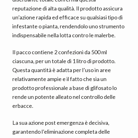
reputazione di alta qualità. Il prodotto assicura
un’azione rapida ed efficace su qualsiasi tipo di
infestante o pianta, rendendolo uno strumento
indispensabile nella lotta contro le malerbe.
Il pacco contiene 2 confezioni da 500 ml
ciascuna, per un totale di 1 litro di prodotto.
Questa quantità è adatta per l’uso in aree
relativamente ampie e il fatto che sia un
prodotto professionale a base di glifosato lo
rende un potente alleato nel controllo delle
erbacce.
La sua azione post emergenza è decisiva,
garantendo l’eliminazione completa delle