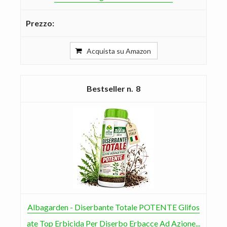
Acquista su Amazon
8
Albagarden - Diserbante Totale POTENTE Glifos
ate Top Erbicida Per Diserbo Erbacce Ad Azione...