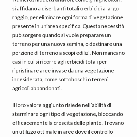
si affidano a diserbanti totali o erbicidi a largo
raggio, per eliminare ogni forma di vegetazione
presente in un’area specifica. Questa necessità
può sorgere quando si vuole preparare un
terreno per una nuova semina, o destinare una
porzione di terreno a scopi edilizi. Non mancano
casi in cui si ricorre agli erbicidi totali per
ripristinare aree invase da una vegetazione
indesiderata, come sottoboschi o terreni
agricoli abbandonati.
Il loro valore aggiunto risiede nell’abilità di
sterminare ogni tipo di vegetazione, bloccando
efficacemente la crescita delle piante. Trovano
un utilizzo ottimale in aree dove il controllo