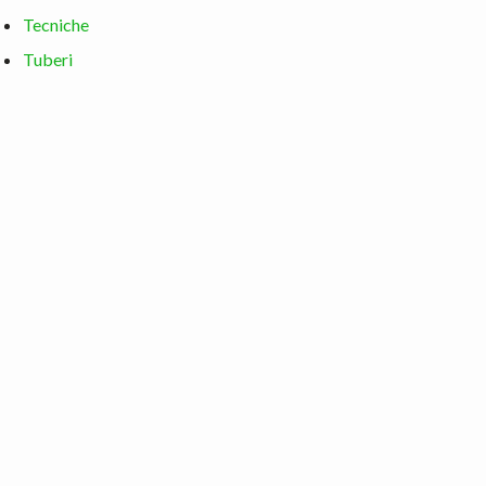
Tecniche
Tuberi