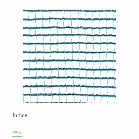
Indice