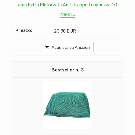
ama Extra Rinforzata Antistrappo Lunghezza 10
Metri...
20,98 EUR
Acquista su Amazon
3