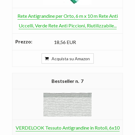
Rete Antigrandine per Orto, 6 m x 10 m Rete Anti
Uccelli, Verde Rete Anti Piccioni, Riutilizzabile...
18,56 EUR
Acquista su Amazon
7
VERDELOOK Tessuto Antigrandine in Rotoli, 6x10