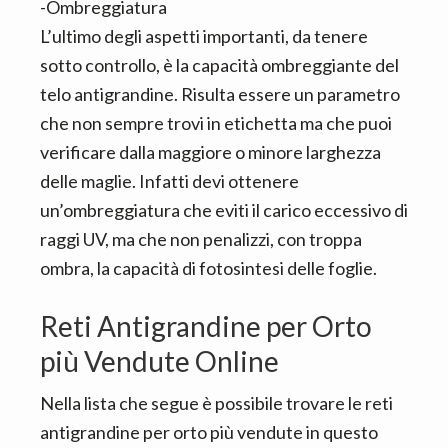
-Ombreggiatura
L’ultimo degli aspetti importanti, da tenere
sotto controllo, è la capacità ombreggiante del
telo antigrandine. Risulta essere un parametro
che non sempre trovi in etichetta ma che puoi
verificare dalla maggiore o minore larghezza
delle maglie. Infatti devi ottenere
un’ombreggiatura che eviti il carico eccessivo di
raggi UV, ma che non penalizzi, con troppa
ombra, la capacità di fotosintesi delle foglie.
Reti Antigrandine per Orto
più Vendute Online
Nella lista che segue è possibile trovare le reti
antigrandine per orto più vendute in questo