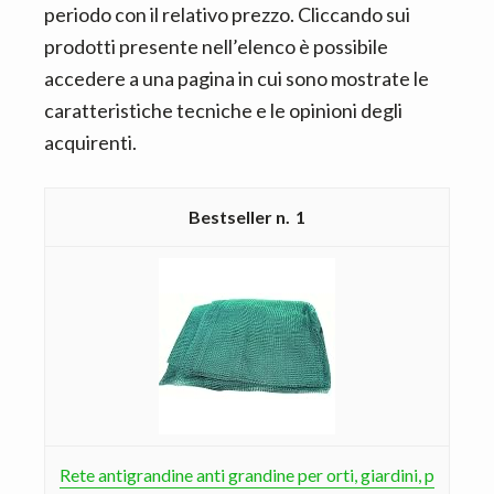
periodo con il relativo prezzo. Cliccando sui
prodotti presente nell’elenco è possibile
accedere a una pagina in cui sono mostrate le
caratteristiche tecniche e le opinioni degli
acquirenti.
1
Rete antigrandine anti grandine per orti, giardini, p