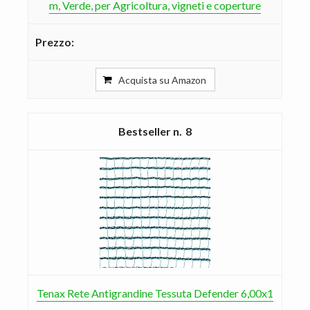
m, Verde, per Agricoltura, vigneti e coperture
Acquista su Amazon
8
Tenax Rete Antigrandine Tessuta Defender 6,00x1