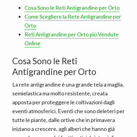
Cosa Sono le Reti Antigrandine per Orto
Come Scegliere la Rete Antigrandine per
Orto
Reti Antigrandine per Orto più Vendute
Online
Cosa Sono le Reti
Antigrandine per Orto
La rete antigrandine è una grande tela a maglia,
semielastica ma molto resistente, creata
apposta per proteggere le coltivazioni dagli
eventi atmosferici. Eventi che sono deleteri per
tutte le piante, dalle ortive che in primavera
iniziano a crescere, agli alberi che hanno già