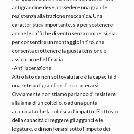
antigrandine deve possedere una grande
resistenza alla trazione meccanica. Una
caratteristica importante, sia per sostenere
anche le raffiche di vento senza rompersi, sia
per consentire un montaggio in tiro, che
consenta di ottenere la giusta tensione e
assicurarne l’efficacia.
-Anti lacerazione
Altro lato da non sottovalutare è la capacità di
una rete antigrandine di non lacerarsi.
Ovviamente non stiamo parlando di resistere
alla lama di un coltello, o ad una punta
acuminata che la colpisca d’impatto. Piuttosto
della capacità di reggere gli agganci e le
legature, e di non forarsi sotto l’impeto dei