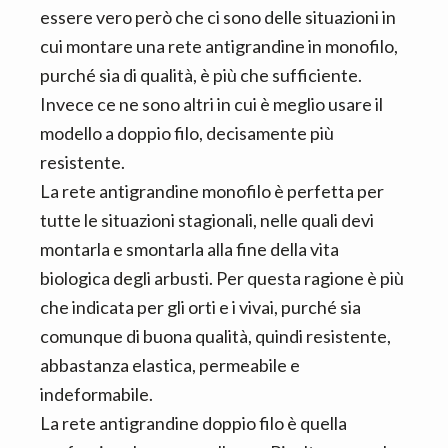
essere vero però che ci sono delle situazioni in
cui montare una rete antigrandine in monofilo,
purché sia di qualità, è più che sufficiente.
Invece ce ne sono altri in cui è meglio usare il
modello a doppio filo, decisamente più
resistente.
La rete antigrandine monofilo è perfetta per
tutte le situazioni stagionali, nelle quali devi
montarla e smontarla alla fine della vita
biologica degli arbusti. Per questa ragione è più
che indicata per gli orti e i vivai, purché sia
comunque di buona qualità, quindi resistente,
abbastanza elastica, permeabile e
indeformabile.
La rete antigrandine doppio filo è quella