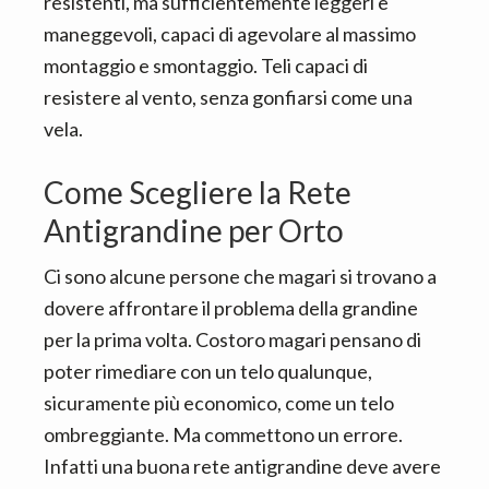
resistenti, ma sufficientemente leggeri e
maneggevoli, capaci di agevolare al massimo
montaggio e smontaggio. Teli capaci di
resistere al vento, senza gonfiarsi come una
vela.
Come Scegliere la Rete
Antigrandine per Orto
Ci sono alcune persone che magari si trovano a
dovere affrontare il problema della grandine
per la prima volta. Costoro magari pensano di
poter rimediare con un telo qualunque,
sicuramente più economico, come un telo
ombreggiante. Ma commettono un errore.
Infatti una buona rete antigrandine deve avere