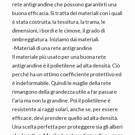
rete antigrandine che possono garantirti una
buona efficacia. Si tratta dei materiali con i quali
è stata costruita, la tessitura, la trama, le
dimensioni, i bordi e le cimose, il grado di
ombreggiatura. Iniziamo dai materiali.
-Materiali di una rete antigrandine
Il materiale più usato per una buona rete
antigrandine è il polietilene ad alta densità. Ciò
perché ha un ottimo coefficiente protettivo ed
è indeformabile. Quindi le maglie della rete
rimangono della grandezza utile a far passare
l’aria ma non la grandine. Poi il polietilene è
resistente ai raggi solari, anche se, per essere
efficace, devi prendere quello ad alta densità.
Una scelta perfetta per proteggere sia gli alberi