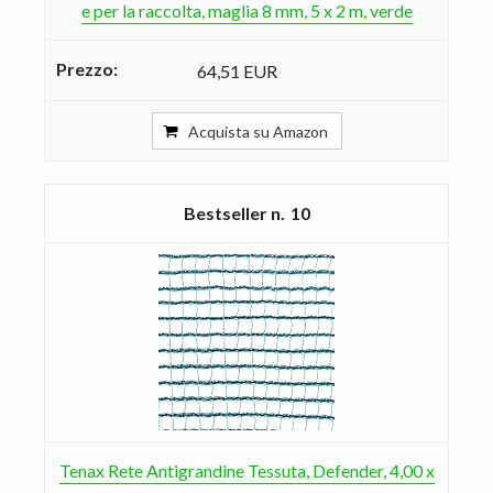
e per la raccolta, maglia 8 mm, 5 x 2 m, verde
64,51 EUR
Acquista su Amazon
10
Tenax Rete Antigrandine Tessuta, Defender, 4,00 x