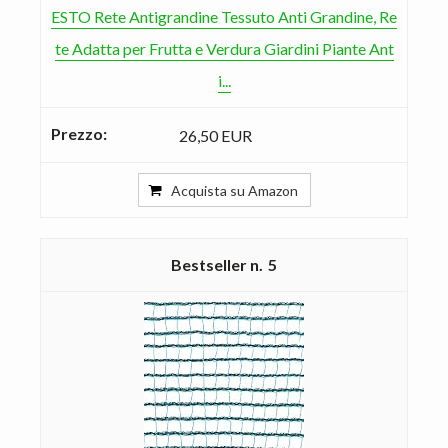
ESTO Rete Antigrandine Tessuto Anti Grandine, Re
te Adatta per Frutta e Verdura Giardini Piante Ant
i...
26,50 EUR
Acquista su Amazon
5