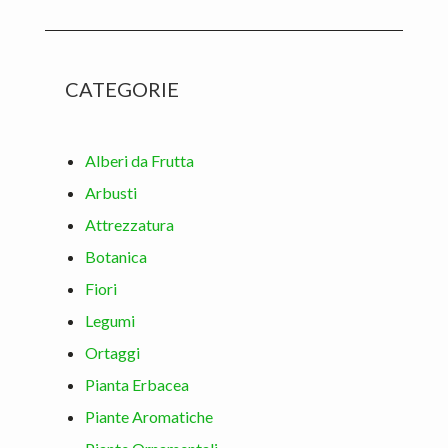
CATEGORIE
Alberi da Frutta
Arbusti
Attrezzatura
Botanica
Fiori
Legumi
Ortaggi
Pianta Erbacea
Piante Aromatiche