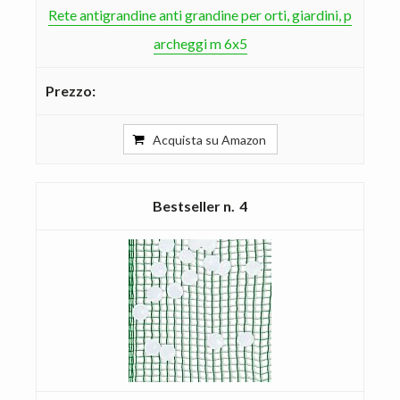
Rete antigrandine anti grandine per orti, giardini, p
archeggi m 6x5
Acquista su Amazon
4