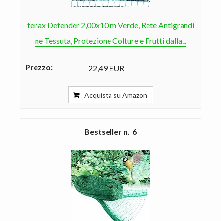
tenax Defender 2,00x10 m Verde, Rete Antigrandi
ne Tessuta, Protezione Colture e Frutti dalla...
22,49 EUR
Acquista su Amazon
6