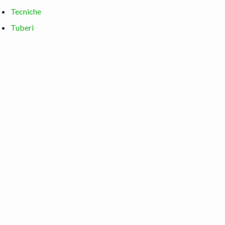
Tecniche
Tuberi