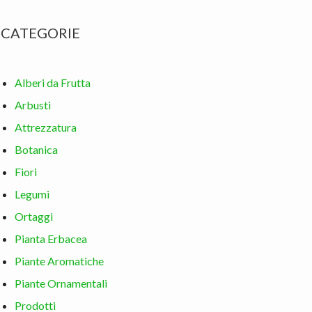
CATEGORIE
Alberi da Frutta
Arbusti
Attrezzatura
Botanica
Fiori
Legumi
Ortaggi
Pianta Erbacea
Piante Aromatiche
Piante Ornamentali
Prodotti