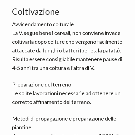
Coltivazione
Avvicendamento colturale
La V. segue bene i cereali, non conviene invece
coltivarla dopo colture che vengono facilmente
attaccate da funghi o batteri (per es. la patata).
Risulta essere consigliabile mantenere pause di
4-5 anni tra una coltura e l’altra di V..
Preparazione del terreno
Le solite lavorazioni necessarie ad ottenere un
corretto affinamento del terreno.
Metodi di propagazione e preparazione delle
piantine