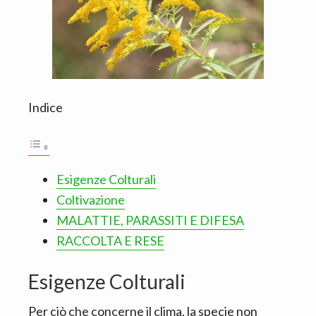
Indice
Esigenze Colturali
Coltivazione
MALATTIE, PARASSITI E DIFESA
RACCOLTA E RESE
Esigenze Colturali
Per ciò che concerne il clima, la specie non