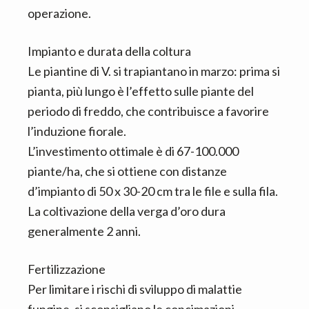
operazione.
Impianto e durata della coltura
Le piantine di V. si trapiantano in marzo: prima si
pianta, più lungo è l’effetto sulle piante del
periodo di freddo, che contribuisce a favorire
l’induzione fiorale.
L’investimento ottimale è di 67-100.000
piante/ha, che si ottiene con distanze
d’impianto di 50 x 30-20 cm tra le file e sulla fila.
La coltivazione della verga d’oro dura
generalmente 2 anni.
Fertilizzazione
Per limitare i rischi di sviluppo di malattie