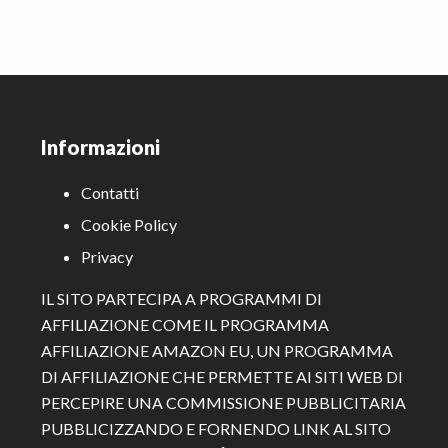
Footer
Informazioni
Contatti
Cookie Policy
Privacy
IL SITO PARTECIPA A PROGRAMMI DI
AFFILIAZIONE COME IL PROGRAMMA
AFFILIAZIONE AMAZON EU, UN PROGRAMMA
DI AFFILIAZIONE CHE PERMETTE AI SITI WEB DI
PERCEPIRE UNA COMMISSIONE PUBBLICITARIA
PUBBLICIZZANDO E FORNENDO LINK AL SITO