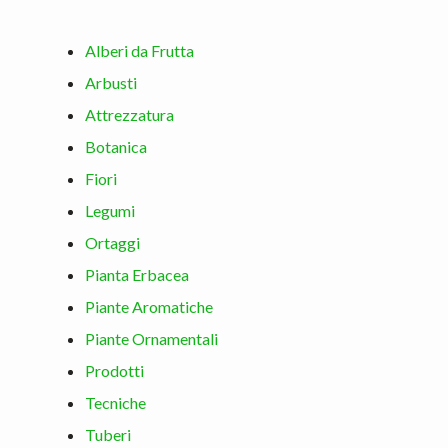
Alberi da Frutta
Arbusti
Attrezzatura
Botanica
Fiori
Legumi
Ortaggi
Pianta Erbacea
Piante Aromatiche
Piante Ornamentali
Prodotti
Tecniche
Tuberi