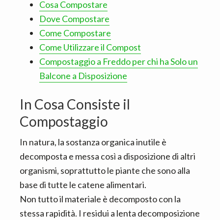
Cosa Compostare
Dove Compostare
Come Compostare
Come Utilizzare il Compost
Compostaggio a Freddo per chi ha Solo un
Balcone a Disposizione
In Cosa Consiste il
Compostaggio
In natura, la sostanza organica inutile è
decomposta e messa così a disposizione di altri
organismi, soprattutto le piante che sono alla
base di tutte le catene alimentari.
Non tutto il materiale è decomposto con la
stessa rapidità. I residui a lenta decomposizione