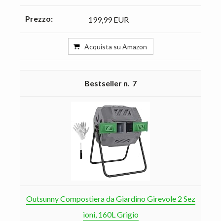
199,99 EUR
Acquista su Amazon
7
Outsunny Compostiera da Giardino Girevole 2 Sez
ioni, 160L Grigio