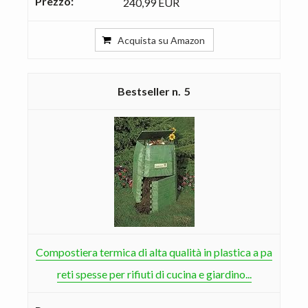
240,99 EUR
Acquista su Amazon
5
Compostiera termica di alta qualità in plastica a pa
reti spesse per rifiuti di cucina e giardino...