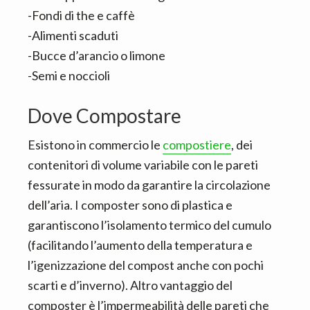
-Fondi di the e caffè
-Alimenti scaduti
-Bucce d’arancio o limone
-Semi e noccioli
Dove Compostare
Esistono in commercio le
compostiere
, dei
contenitori di volume variabile con le pareti
fessurate in modo da garantire la circolazione
dell’aria. I composter sono di plastica e
garantiscono l’isolamento termico del cumulo
(facilitando l’aumento della temperatura e
l’igenizzazione del compost anche con pochi
scarti e d’inverno). Altro vantaggio del
composter è l’impermeabilità delle pareti che