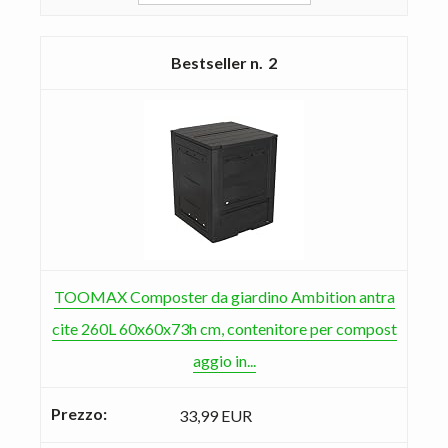
2
TOOMAX Composter da giardino Ambition antra
cite 260L 60x60x73h cm, contenitore per compost
aggio in...
33,99 EUR