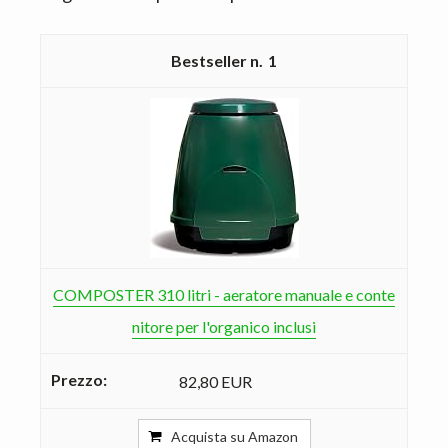
1
COMPOSTER 310 litri - aeratore manuale e conte
nitore per l'organico inclusi
82,80 EUR
Acquista su Amazon