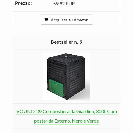
59,92 EUR
Acquista su Amazon
9
VOUNOT® Compostiera da Giardino, 300L Com
poster da Esterno, Nero e Verde