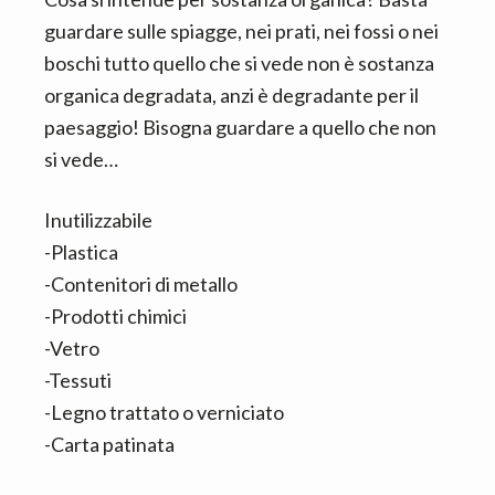
guardare sulle spiagge, nei prati, nei fossi o nei
boschi tutto quello che si vede non è sostanza
organica degradata, anzi è degradante per il
paesaggio! Bisogna guardare a quello che non
si vede…
Inutilizzabile
-Plastica
-Contenitori di metallo
-Prodotti chimici
-Vetro
-Tessuti
-Legno trattato o verniciato
-Carta patinata