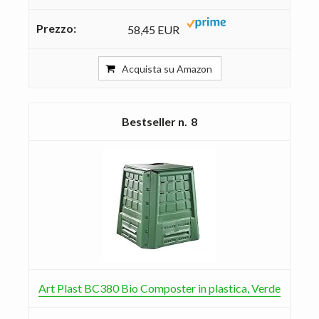
58,45 EUR
Acquista su Amazon
8
Art Plast BC380 Bio Composter in plastica, Verde