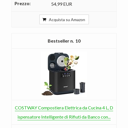
54,99 EUR
Acquista su Amazon
10
COSTWAY Compostiera Elettrica da Cucina 4 L, D
ispensatore Intelligente di Rifiuti da Banco con...