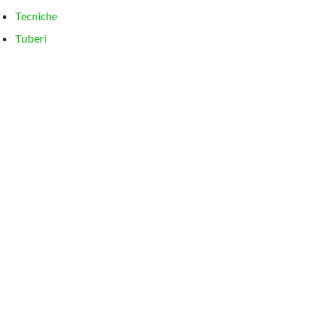
Tecniche
Tuberi