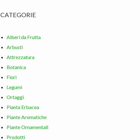
CATEGORIE
Alberi da Frutta
Arbusti
Attrezzatura
Botanica
Fiori
Legumi
Ortaggi
Pianta Erbacea
Piante Aromatiche
Piante Ornamentali
Prodotti