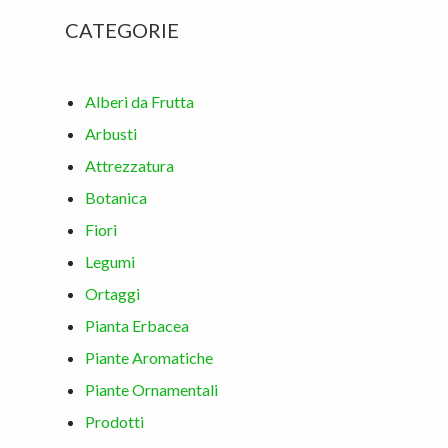
CATEGORIE
Alberi da Frutta
Arbusti
Attrezzatura
Botanica
Fiori
Legumi
Ortaggi
Pianta Erbacea
Piante Aromatiche
Piante Ornamentali
Prodotti