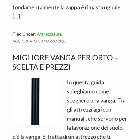
fondamentalmente la zappa è rimasta uguale
[…]
Filed Under:
Attrezzatura
AGGIORNATO IL
3 MARZO 2025
MIGLIORE VANGA PER ORTO –
SCELTA E PREZZI
In questa guida
spieghiamo come
scegliere una vanga. Tra
gli attrezzi agricoli
manuali, che servono per
la lavorazione del suolo,
c’è la vanga. Si tratta di un attrezzo che ti