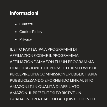
Informazioni
Contatti
Cookie Policy
Privacy
IL SITO PARTECIPA A PROGRAMMI DI
AFFILIAZIONE COME IL PROGRAMMA
AFFILIAZIONE AMAZON EU, UN PROGRAMMA
DI AFFILIAZIONE CHE PERMETTE AI SITI WEB DI
PERCEPIRE UNA COMMISSIONE PUBBLICITARIA
PUBBLICIZZANDO E FORNENDO LINK AL SITO
AMAZON.IT. IN QUALITÀ DI AFFILIATO
AMAZON, IL PRESENTE SITO RICEVE UN
GUADAGNO PER CIASCUN ACQUISTO IDONEO.